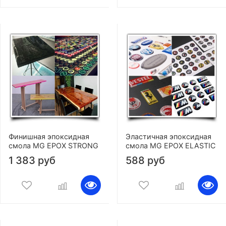
Финишная эпоксидная
Эластичная эпоксидная
смола MG EPOX STRONG
смола MG EPOX ELASTIC
1 383 руб
588 руб