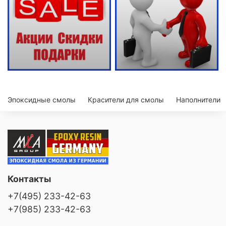
Эпоксидные смолы
Красители для смолы
Наполнители
Контакты
+7(495) 233-42-63
+7(985) 233-42-63