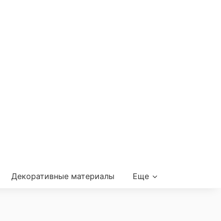
Декоративные материалы
Еще