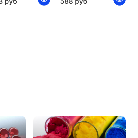
3 руб
588 руб