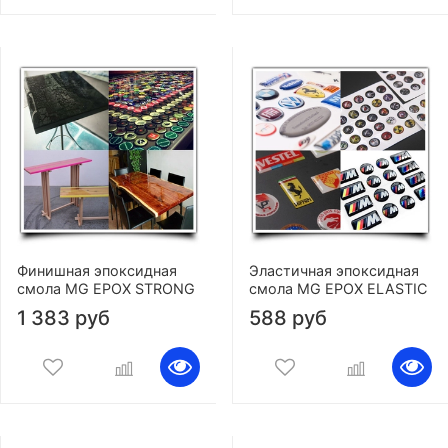
Финишная эпоксидная
Эластичная эпоксидная
смола MG EPOX STRONG
смола MG EPOX ELASTIC
1 383 руб
588 руб