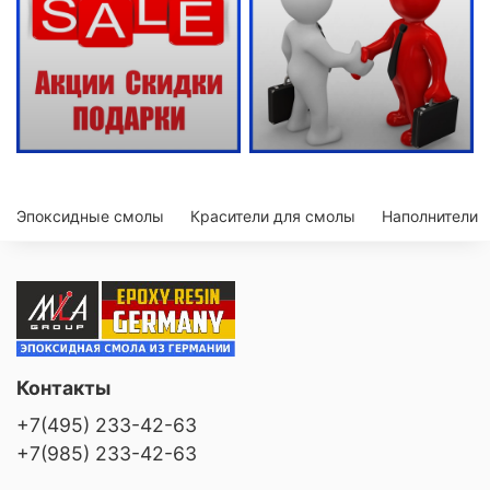
Эпоксидные смолы
Красители для смолы
Наполнители
Контакты
+7(495) 233-42-63
+7(985) 233-42-63