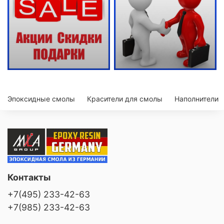
Эпоксидные смолы
Красители для смолы
Наполнители
Контакты
+7(495) 233-42-63
+7(985) 233-42-63