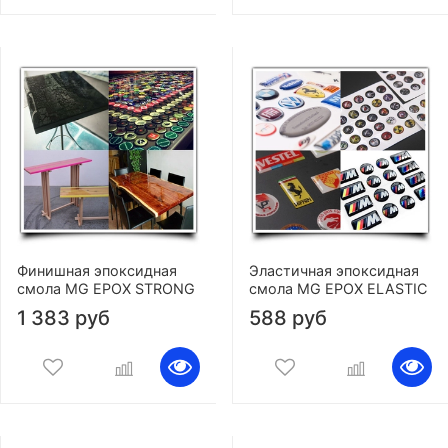
Финишная эпоксидная
Эластичная эпоксидная
смола MG EPOX STRONG
смола MG EPOX ELASTIC
1 383 руб
588 руб