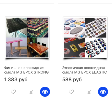
Финишная эпоксидная
Эластичная эпоксидная
смола MG EPOX STRONG
смола MG EPOX ELASTIC
1 383 руб
588 руб