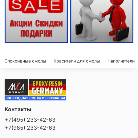
Эпоксидные смолы
Красители для смолы
Наполнители
Контакты
+7(495) 233-42-63
+7(985) 233-42-63