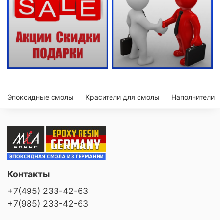
Эпоксидные смолы
Красители для смолы
Наполнители
Контакты
+7(495) 233-42-63
+7(985) 233-42-63