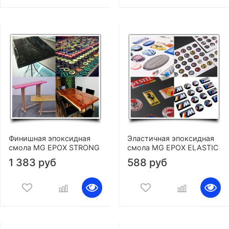
Финишная эпоксидная
Эластичная эпоксидная
смола MG EPOX STRONG
смола MG EPOX ELASTIC
1 383 руб
588 руб