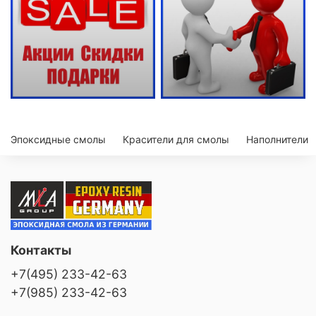
Эпоксидные смолы
Красители для смолы
Наполнители
Контакты
+7(495) 233-42-63
+7(985) 233-42-63