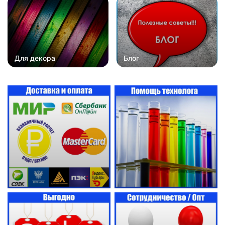
Для декора
Блог