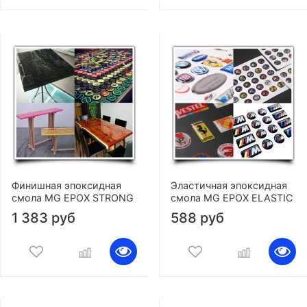
Финишная эпоксидная
Эластичная эпоксидная
смола MG EPOX STRONG
смола MG EPOX ELASTIC
1 383 руб
588 руб