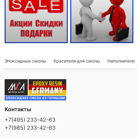
Эпоксидные смолы
Красители для смолы
Наполнители
Контакты
+7(495) 233-42-63
+7(985) 233-42-63