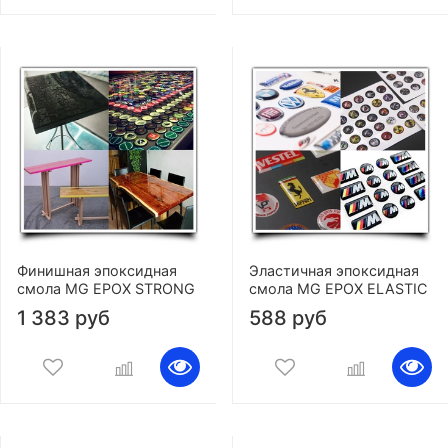
Финишная эпоксидная
Эластичная эпоксидная
смола MG EPOX STRONG
смола MG EPOX ELASTIC
1 383 руб
588 руб