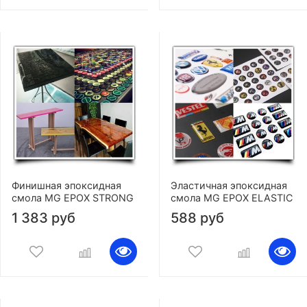
Финишная эпоксидная
Эластичная эпоксидная
смола MG EPOX STRONG
смола MG EPOX ELASTIC
1 383 руб
588 руб