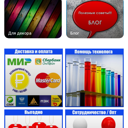
Для декора
Блог