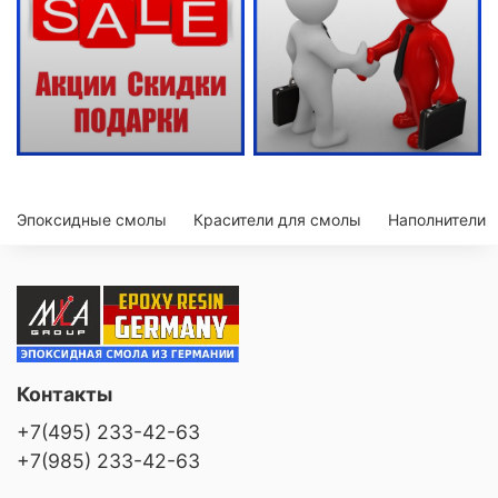
Эпоксидные смолы
Красители для смолы
Наполнители
Контакты
+7(495) 233-42-63
+7(985) 233-42-63