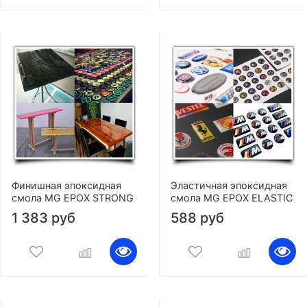
Финишная эпоксидная
Эластичная эпоксидная
смола MG EPOX STRONG
смола MG EPOX ELASTIC
1 383 руб
588 руб