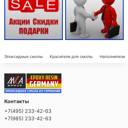
Эпоксидные смолы
Красители для смолы
Наполнители
Контакты
+7(495) 233-42-63
+7(985) 233-42-63