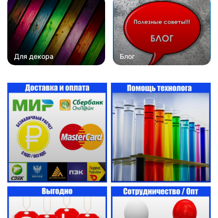
Для декора
Блог