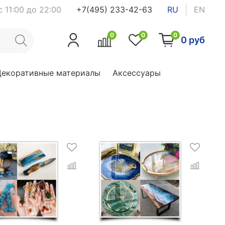
 11:00 до 22:00
+7(495) 233-42-63
RU
EN
0
0
0
0 руб
Декоративные материалы
Аксессуары