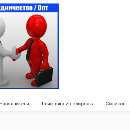
Наполнители
Шлифовка и полировка
Силикон