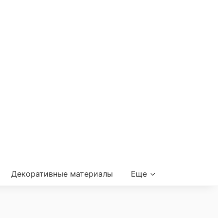
Декоративные материалы
Еще