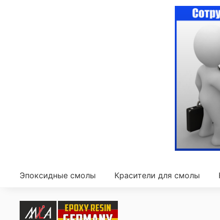
Эпоксидные смолы
Красители для смолы