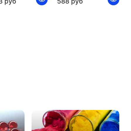
3 руб
588 руб