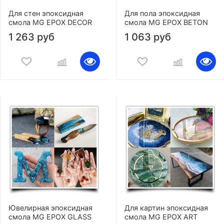
Для стен эпоксидная
Для пола эпоксидная
смола MG EPOX DECOR
смола MG EPOX BETON
1 263 руб
1 063 руб
Ювелирная эпоксидная
Для картин эпоксидная
смола MG EPOX GLASS
смола MG EPOX ART