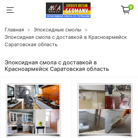
0
Главная
Эпоксидные смолы
Эпоксидная смола с доставкой в Красноармейск
Саратовская область
Эпоксидная смола с доставкой в
Красноармейск Саратовская область