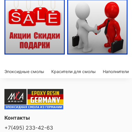
Эпоксидные смолы
Красители для смолы
Наполнители
Контакты
+7(495) 233-42-63