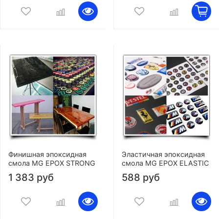
Финишная эпоксидная
Эластичная эпоксидная
смола MG EPOX STRONG
смола MG EPOX ELASTIC
1 383 руб
588 руб