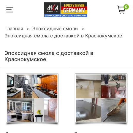
0
Главная
Эпоксидные смолы
Эпоксидная смола с доставкой в Краснокумское
Эпоксидная смола с доставкой в
Краснокумское