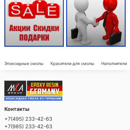
Эпоксидные смолы
Красители для смолы
Наполнители
Контакты
+7(495) 233-42-63
+7(985) 233-42-63