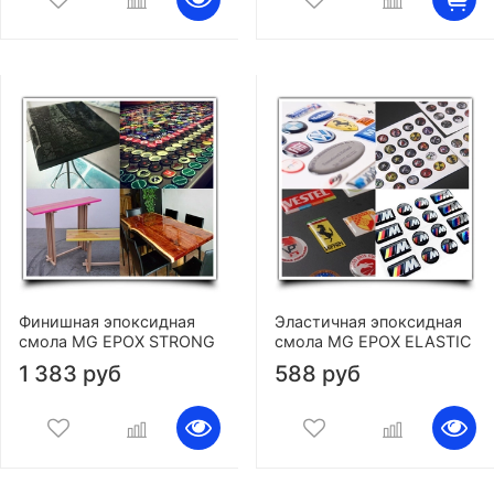
Финишная эпоксидная
Эластичная эпоксидная
смола MG EPOX STRONG
смола MG EPOX ELASTIC
1 383 руб
588 руб