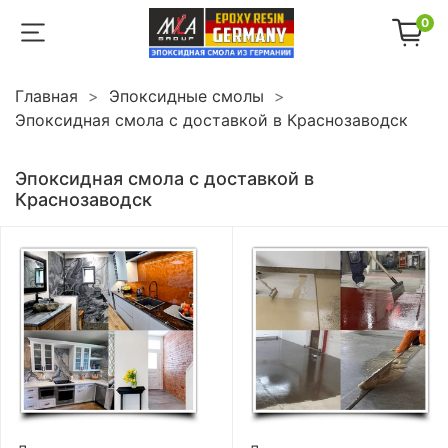
0
Главная
Эпоксидные смолы
Эпоксидная смола с доставкой в Краснозаводск
Эпоксидная смола с доставкой в
Краснозаводск