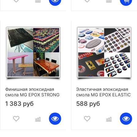
Финишная эпоксидная
Эластичная эпоксидная
смола MG EPOX STRONG
смола MG EPOX ELASTIC
1 383 руб
588 руб