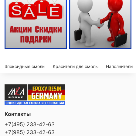
Эпоксидные смолы
Красители для смолы
Наполнители
Контакты
+7(495) 233-42-63
+7(985) 233-42-63