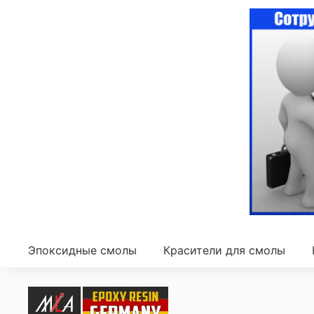
Эпоксидные смолы
Красители для смолы