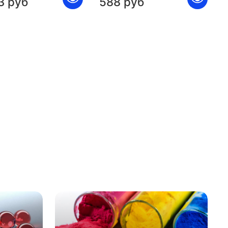
3 руб
588 руб