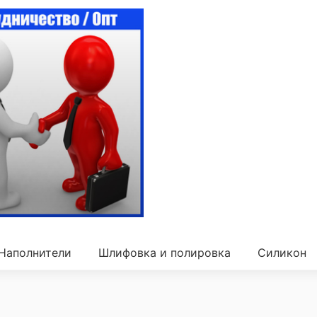
Наполнители
Шлифовка и полировка
Силикон