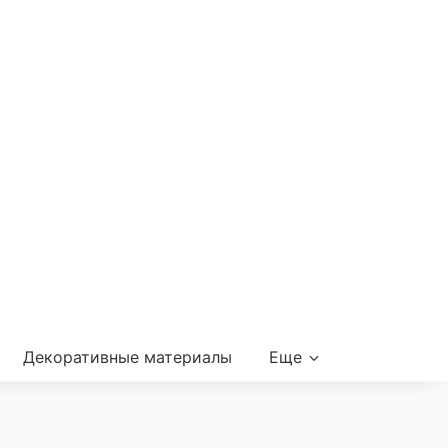
Декоративные материалы
Еще