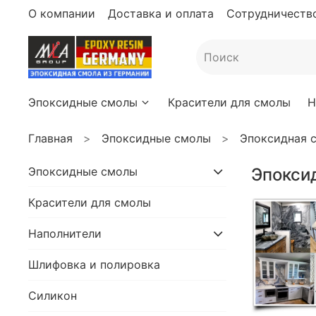
О компании
Доставка и оплата
Сотрудничество
Эпоксидные смолы
Красители для смолы
Н
Главная
Эпоксидные смолы
Эпоксидная с
Эпоксидные смолы
Эпокси
Красители для смолы
Наполнители
Шлифовка и полировка
Силикон