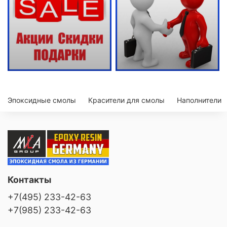
Эпоксидные смолы
Красители для смолы
Наполнители
Контакты
+7(495) 233-42-63
+7(985) 233-42-63