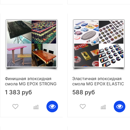
Финишная эпоксидная
Эластичная эпоксидная
смола MG EPOX STRONG
смола MG EPOX ELASTIC
1 383 руб
588 руб