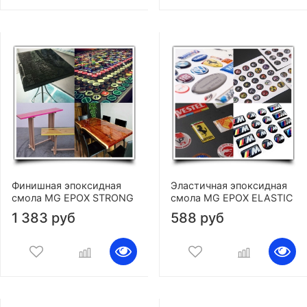
Финишная эпоксидная
Эластичная эпоксидная
смола MG EPOX STRONG
смола MG EPOX ELASTIC
1 383 руб
588 руб