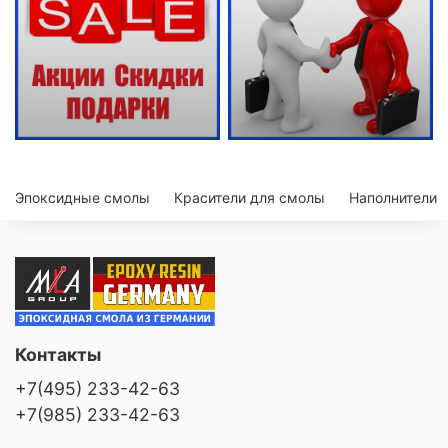
Эпоксидные смолы
Красители для смолы
Наполнители
Контакты
+7(495) 233-42-63
+7(985) 233-42-63