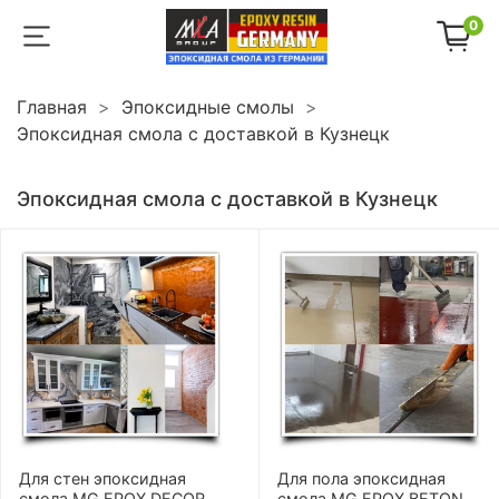
0
Главная
Эпоксидные смолы
Эпоксидная смола с доставкой в Кузнецк
Эпоксидная смола с доставкой в Кузнецк
Для стен эпоксидная
Для пола эпоксидная
смола MG EPOX DECOR
смола MG EPOX BETON