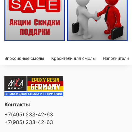
Эпоксидные смолы
Красители для смолы
Наполнители
Контакты
+7(495) 233-42-63
+7(985) 233-42-63