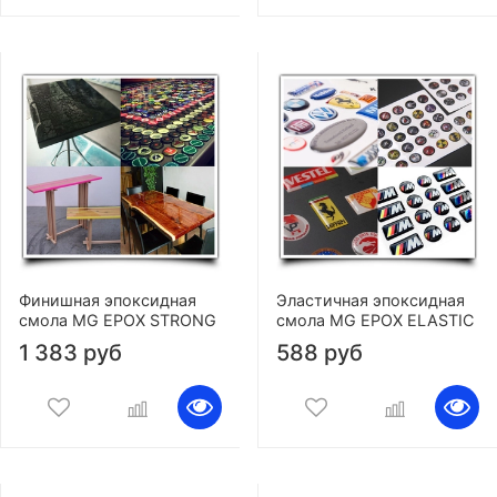
Финишная эпоксидная
Эластичная эпоксидная
смола MG EPOX STRONG
смола MG EPOX ELASTIC
1 383 руб
588 руб