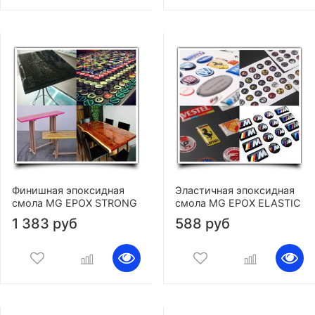
Финишная эпоксидная
Эластичная эпоксидная
смола MG EPOX STRONG
смола MG EPOX ELASTIC
1 383 руб
588 руб