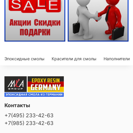
Эпоксидные смолы
Красители для смолы
Наполнители
Контакты
+7(495) 233-42-63
+7(985) 233-42-63