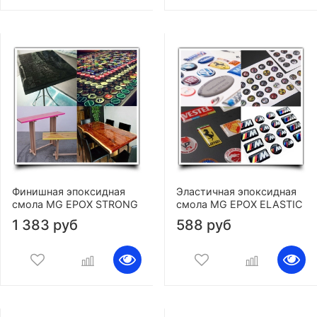
Финишная эпоксидная
Эластичная эпоксидная
смола MG EPOX STRONG
смола MG EPOX ELASTIC
1 383 руб
588 руб