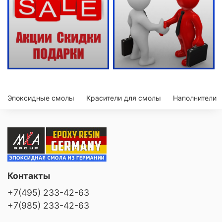
Эпоксидные смолы
Красители для смолы
Наполнители
Контакты
+7(495) 233-42-63
+7(985) 233-42-63