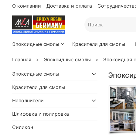
О компании
Доставка и оплата
Сотрудничество
Эпоксидные смолы
Красители для смолы
Н
Главная
Эпоксидные смолы
Эпоксидная с
Эпоксидные смолы
Эпокси
Красители для смолы
Наполнители
Шлифовка и полировка
Силикон