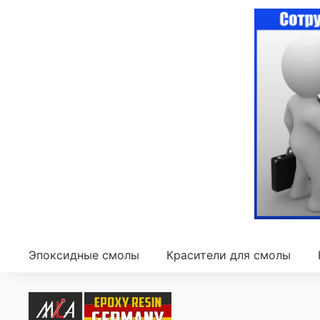
Эпоксидные смолы
Красители для смолы