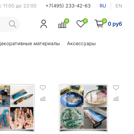
 11:00 до 22:00
+7(495) 233-42-63
RU
EN
0
0
0
0 руб
Декоративные материалы
Аксессуары