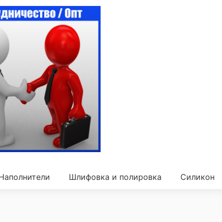
Наполнители
Шлифовка и полировка
Силикон