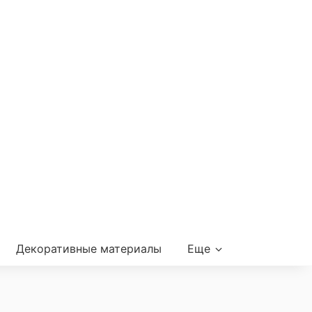
Декоративные материалы
Еще