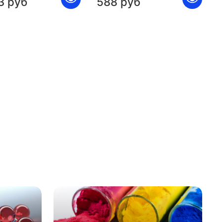
3 руб
588 руб