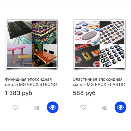
Финишная эпоксидная
Эластичная эпоксидная
смола MG EPOX STRONG
смола MG EPOX ELASTIC
1 383 руб
588 руб