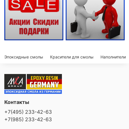
Эпоксидные смолы
Красители для смолы
Наполнители
Контакты
+7(495) 233-42-63
+7(985) 233-42-63