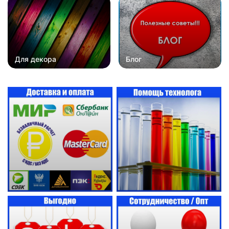
Для декора
Блог