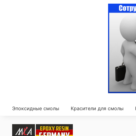
Эпоксидные смолы
Красители для смолы