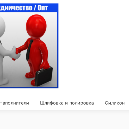
Наполнители
Шлифовка и полировка
Силикон