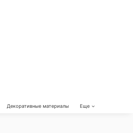
Декоративные материалы
Еще