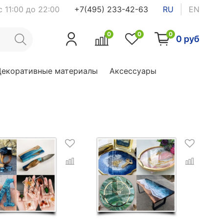
 11:00 до 22:00
+7(495) 233-42-63
RU
EN
0
0
0
0 руб
Декоративные материалы
Аксессуары