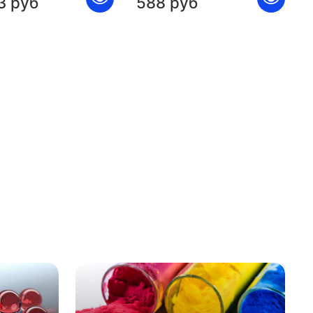
3 руб
588 руб