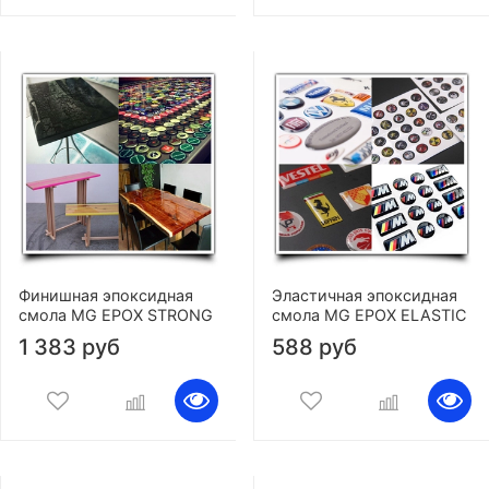
Финишная эпоксидная
Эластичная эпоксидная
смола MG EPOX STRONG
смола MG EPOX ELASTIC
1 383 руб
588 руб