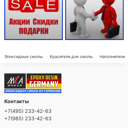
Эпоксидные смолы
Красители для смолы
Наполнители
Контакты
+7(495) 233-42-63
+7(985) 233-42-63