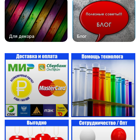
Для декора
Блог