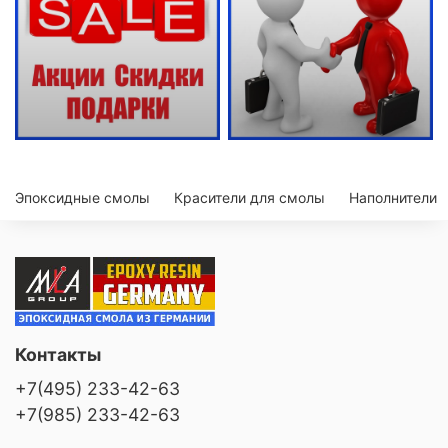
Эпоксидные смолы
Красители для смолы
Наполнители
Контакты
+7(495) 233-42-63
+7(985) 233-42-63