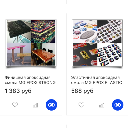
Финишная эпоксидная
Эластичная эпоксидная
смола MG EPOX STRONG
смола MG EPOX ELASTIC
1 383 руб
588 руб