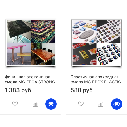
Финишная эпоксидная
Эластичная эпоксидная
смола MG EPOX STRONG
смола MG EPOX ELASTIC
1 383 руб
588 руб