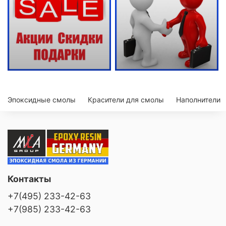
Эпоксидные смолы
Красители для смолы
Наполнители
Контакты
+7(495) 233-42-63
+7(985) 233-42-63