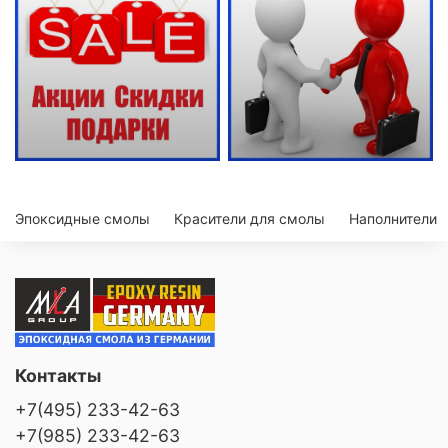
Эпоксидные смолы
Красители для смолы
Наполнители
Контакты
+7(495) 233-42-63
+7(985) 233-42-63