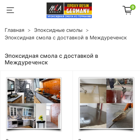
0
Главная
Эпоксидные смолы
Эпоксидная смола с доставкой в Междуреченск
Эпоксидная смола с доставкой в
Междуреченск