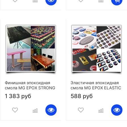
Финишная эпоксидная
Эластичная эпоксидная
смола MG EPOX STRONG
смола MG EPOX ELASTIC
1 383 руб
588 руб