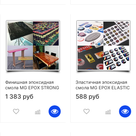
Финишная эпоксидная
Эластичная эпоксидная
смола MG EPOX STRONG
смола MG EPOX ELASTIC
1 383 руб
588 руб