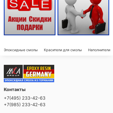
Эпоксидные смолы
Красители для смолы
Наполнители
Контакты
+7(495) 233-42-63
+7(985) 233-42-63