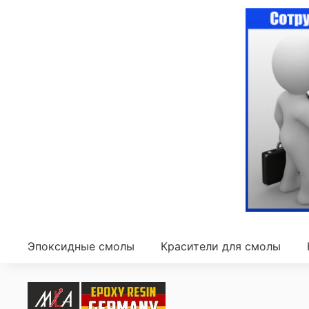
Эпоксидные смолы
Красители для смолы