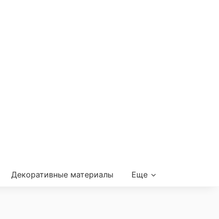
Декоративные материалы
Еще