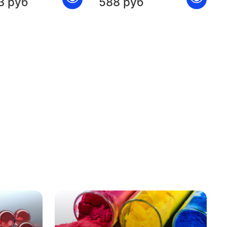
3 руб
588 руб