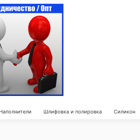
Наполнители
Шлифовка и полировка
Силикон