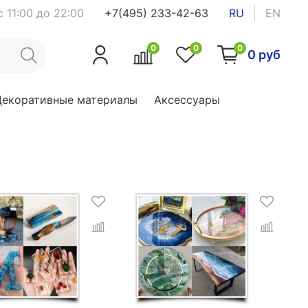
 11:00 до 22:00
+7(495) 233-42-63
RU
EN
0
0
0
0 руб
Декоративные материалы
Аксессуары