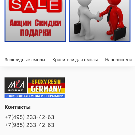
Эпоксидные смолы
Красители для смолы
Наполнители
Контакты
+7(495) 233-42-63
+7(985) 233-42-63