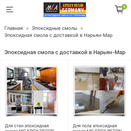
0
Главная
Эпоксидные смолы
Эпоксидная смола с доставкой в Нарьян-Мар
Эпоксидная смола с доставкой в Нарьян-Мар
Для стен эпоксидная
Для пола эпоксидная
смола MG EPOX DECOR
смола MG EPOX BETON