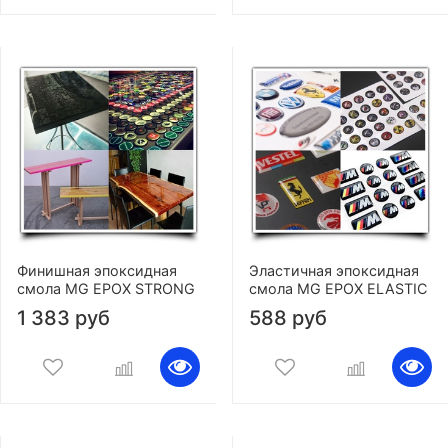
Финишная эпоксидная
Эластичная эпоксидная
смола MG EPOX STRONG
смола MG EPOX ELASTIC
1 383 руб
588 руб