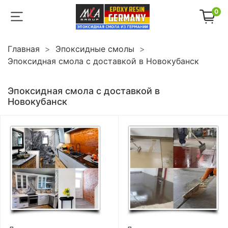
0
Главная
Эпоксидные смолы
Эпоксидная смола с доставкой в Новокубанск
Эпоксидная смола с доставкой в
Новокубанск