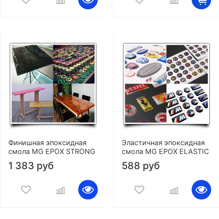
Финишная эпоксидная
Эластичная эпоксидная
смола MG EPOX STRONG
смола MG EPOX ELASTIC
1 383 руб
588 руб