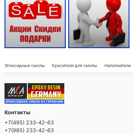
Эпоксидные смолы
Красители для смолы
Наполнители
Контакты
+7(495) 233-42-63
+7(985) 233-42-63