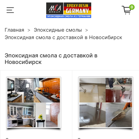
0
Главная
Эпоксидные смолы
Эпоксидная смола с доставкой в Новосибирск
Эпоксидная смола с доставкой в
Новосибирск