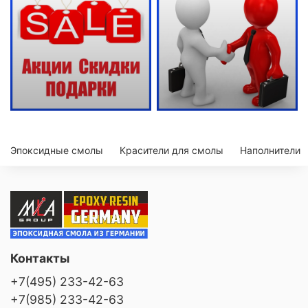
Эпоксидные смолы
Красители для смолы
Наполнители
Контакты
+7(495) 233-42-63
+7(985) 233-42-63