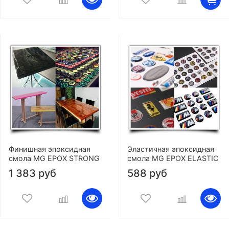
Финишная эпоксидная
Эластичная эпоксидная
смола MG EPOX STRONG
смола MG EPOX ELASTIC
1 383 руб
588 руб