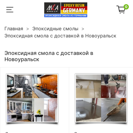
0
Главная
Эпоксидные смолы
Эпоксидная смола с доставкой в Новоуральск
Эпоксидная смола с доставкой в
Новоуральск