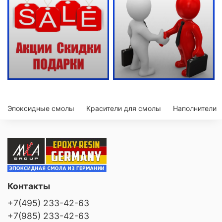
Эпоксидные смолы
Красители для смолы
Наполнители
Контакты
+7(495) 233-42-63
+7(985) 233-42-63