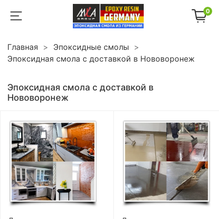
0
Главная
Эпоксидные смолы
Эпоксидная смола с доставкой в Нововоронеж
Эпоксидная смола с доставкой в
Нововоронеж