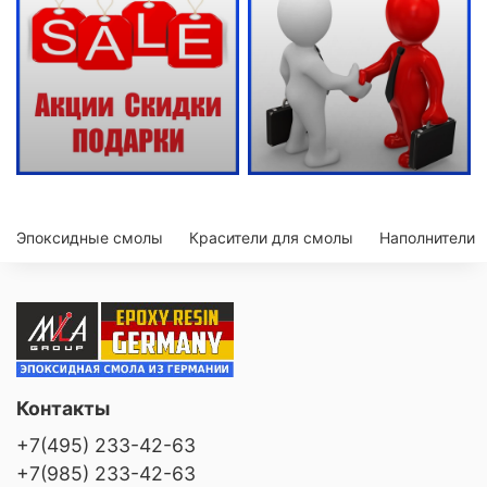
Эпоксидные смолы
Красители для смолы
Наполнители
Контакты
+7(495) 233-42-63
+7(985) 233-42-63