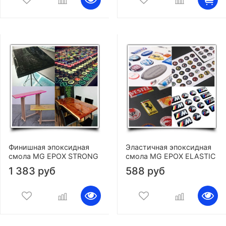
Финишная эпоксидная
Эластичная эпоксидная
смола MG EPOX STRONG
смола MG EPOX ELASTIC
1 383 руб
588 руб