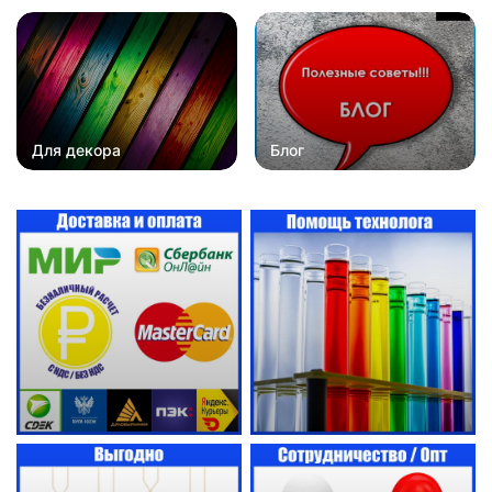
Для декора
Блог