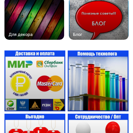
Для декора
Блог