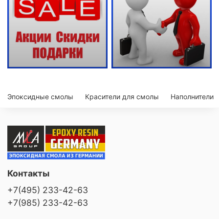
Эпоксидные смолы
Красители для смолы
Наполнители
Контакты
+7(495) 233-42-63
+7(985) 233-42-63