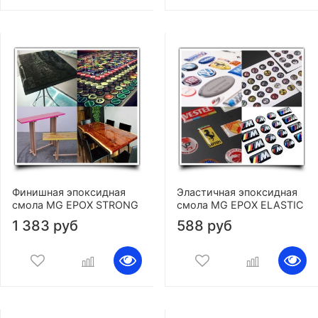
Финишная эпоксидная
Эластичная эпоксидная
смола MG EPOX STRONG
смола MG EPOX ELASTIC
1 383 руб
588 руб