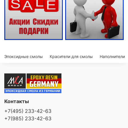
Эпоксидные смолы
Красители для смолы
Наполнители
Контакты
+7(495) 233-42-63
+7(985) 233-42-63