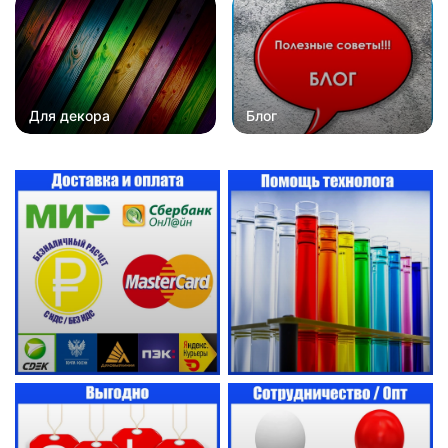
Для декора
Блог