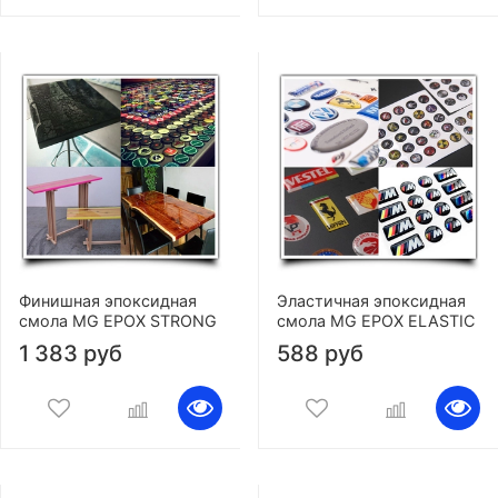
Финишная эпоксидная
Эластичная эпоксидная
смола MG EPOX STRONG
смола MG EPOX ELASTIC
1 383 руб
588 руб