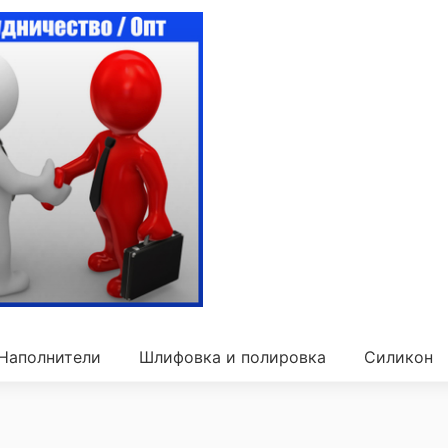
Наполнители
Шлифовка и полировка
Силикон