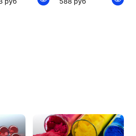
3 руб
588 руб