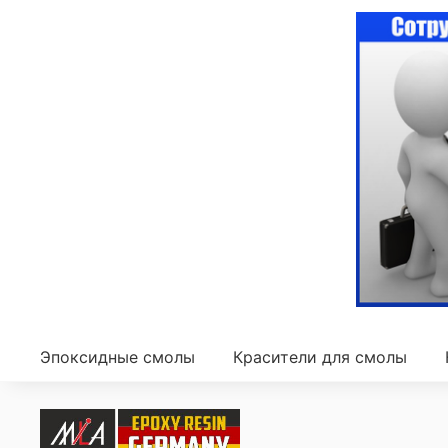
Эпоксидные смолы
Красители для смолы