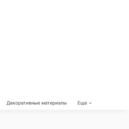
Декоративные материалы
Еще