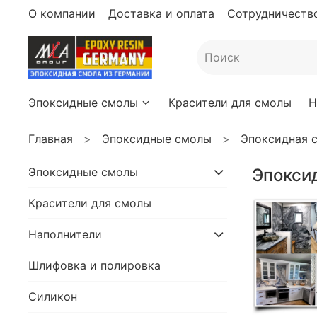
О компании
Доставка и оплата
Сотрудничество
Эпоксидные смолы
Красители для смолы
Н
Главная
Эпоксидные смолы
Эпоксидная 
Эпоксидные смолы
Эпокси
Красители для смолы
Наполнители
Шлифовка и полировка
Силикон