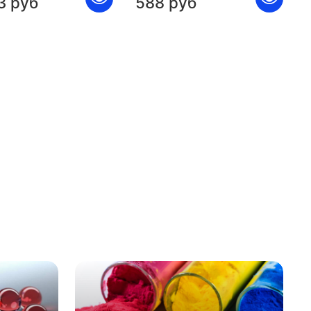
3 руб
588 руб