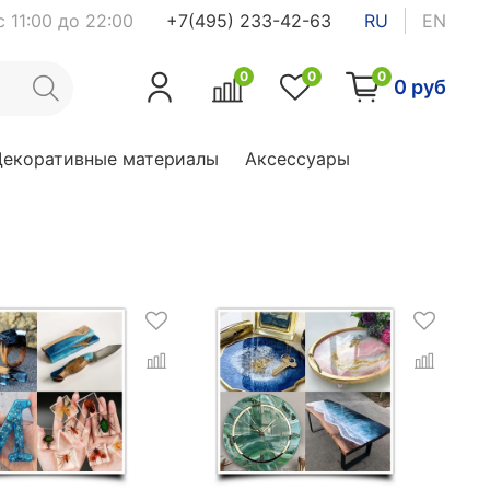
 11:00 до 22:00
+7(495) 233-42-63
RU
EN
0
0
0
0 руб
Декоративные материалы
Аксессуары