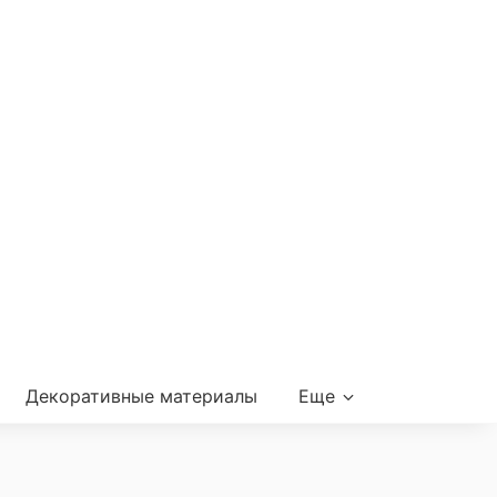
Декоративные материалы
Еще