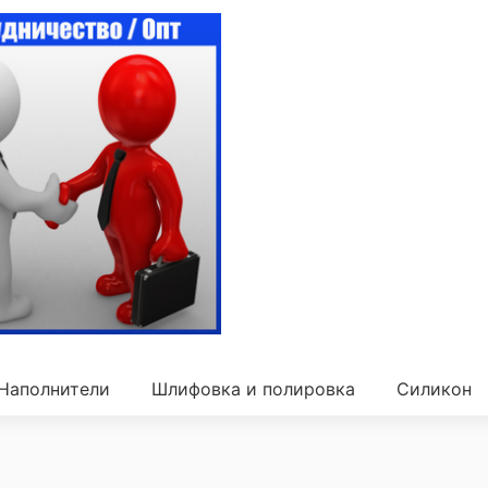
Наполнители
Шлифовка и полировка
Силикон