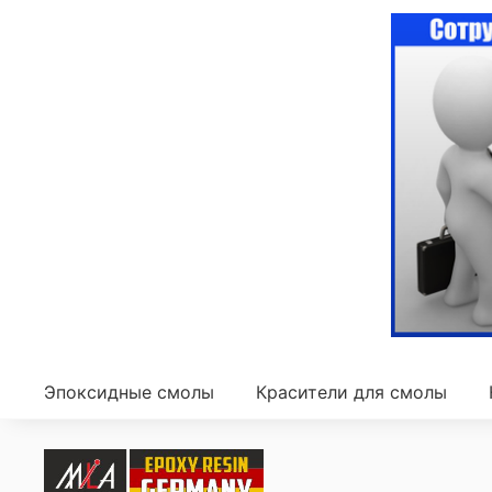
Эпоксидные смолы
Красители для смолы