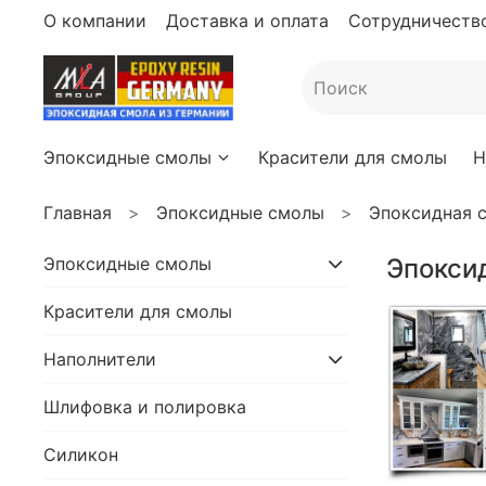
О компании
Доставка и оплата
Сотрудничество
Эпоксидные смолы
Красители для смолы
Н
Главная
Эпоксидные смолы
Эпоксидная 
Эпоксидные смолы
Эпокси
Красители для смолы
Наполнители
Шлифовка и полировка
Силикон