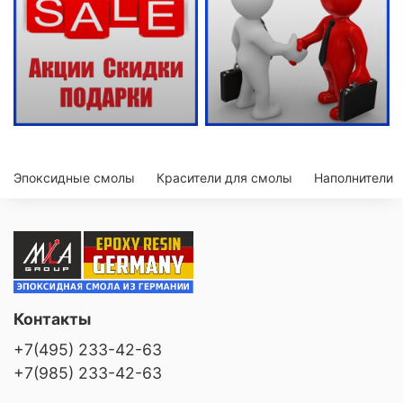
Эпоксидные смолы
Красители для смолы
Наполнители
Контакты
+7(495) 233-42-63
+7(985) 233-42-63