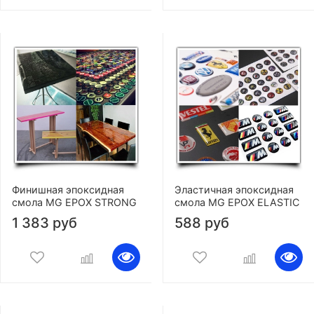
Финишная эпоксидная
Эластичная эпоксидная
смола MG EPOX STRONG
смола MG EPOX ELASTIC
1 383 руб
588 руб