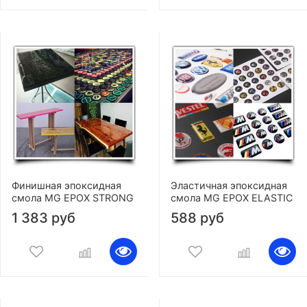
Финишная эпоксидная
Эластичная эпоксидная
смола MG EPOX STRONG
смола MG EPOX ELASTIC
1 383 руб
588 руб