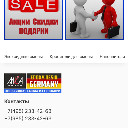
Эпоксидные смолы
Красители для смолы
Наполнители
Контакты
+7(495) 233-42-63
+7(985) 233-42-63