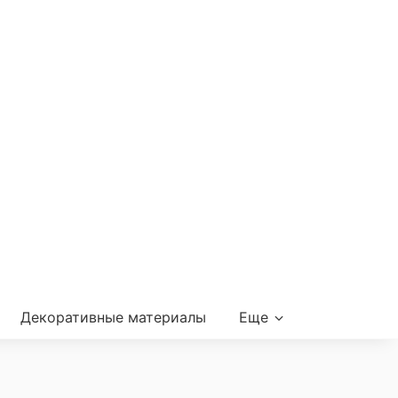
Декоративные материалы
Еще