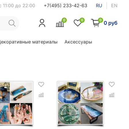
 11:00 до 22:00
+7(495) 233-42-63
RU
EN
0
0
0
0 руб
Декоративные материалы
Аксессуары