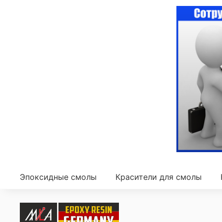
Эпоксидные смолы
Красители для смолы