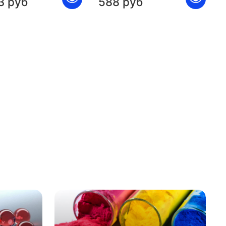
3 руб
588 руб