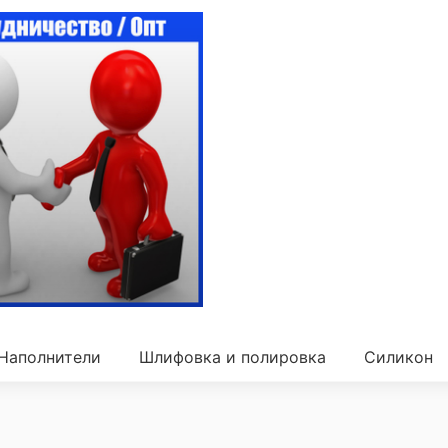
Наполнители
Шлифовка и полировка
Силикон