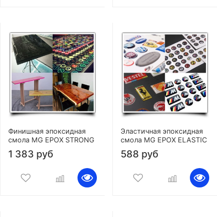
Финишная эпоксидная
Эластичная эпоксидная
смола MG EPOX STRONG
смола MG EPOX ELASTIC
1 383 руб
588 руб