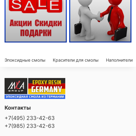
Эпоксидные смолы
Красители для смолы
Наполнители
Контакты
+7(495) 233-42-63
+7(985) 233-42-63