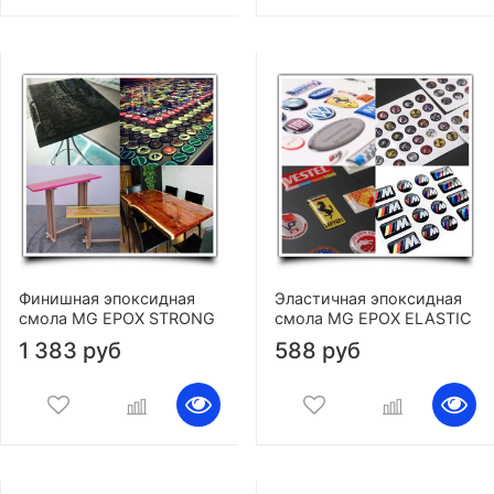
Финишная эпоксидная
Эластичная эпоксидная
смола MG EPOX STRONG
смола MG EPOX ELASTIC
1 383 руб
588 руб