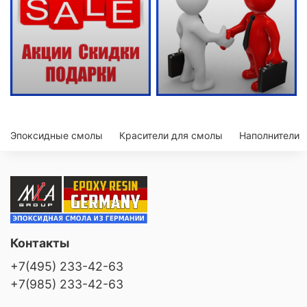
Эпоксидные смолы
Красители для смолы
Наполнители
Контакты
+7(495) 233-42-63
+7(985) 233-42-63