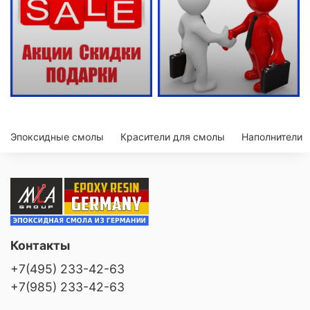
Эпоксидные смолы
Красители для смолы
Наполнители
Контакты
+7(495) 233-42-63
+7(985) 233-42-63