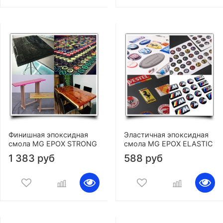
Финишная эпоксидная
Эластичная эпоксидная
смола MG EPOX STRONG
смола MG EPOX ELASTIC
1 383 руб
588 руб