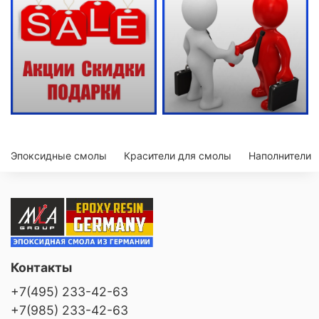
Эпоксидные смолы
Красители для смолы
Наполнители
Контакты
+7(495) 233-42-63
+7(985) 233-42-63