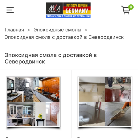
0
Главная
Эпоксидные смолы
Эпоксидная смола с доставкой в Северодвинск
Эпоксидная смола с доставкой в
Северодвинск