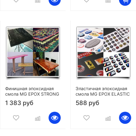
Финишная эпоксидная
Эластичная эпоксидная
смола MG EPOX STRONG
смола MG EPOX ELASTIC
1 383 руб
588 руб