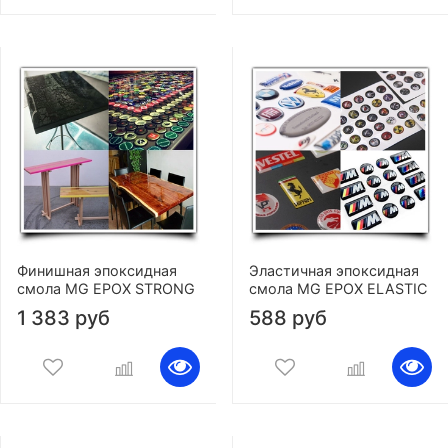
Финишная эпоксидная
Эластичная эпоксидная
смола MG EPOX STRONG
смола MG EPOX ELASTIC
1 383 руб
588 руб