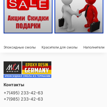
Эпоксидные смолы
Красители для смолы
Наполнители
Контакты
+7(495) 233-42-63
+7(985) 233-42-63