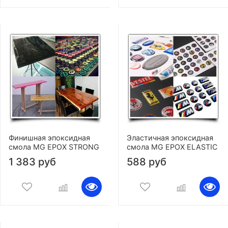
Финишная эпоксидная
Эластичная эпоксидная
смола MG EPOX STRONG
смола MG EPOX ELASTIC
1 383 руб
588 руб