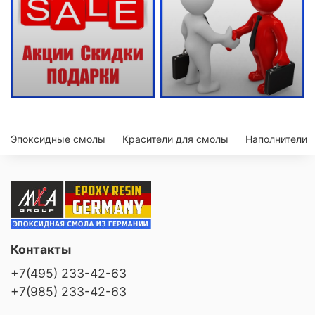
Эпоксидные смолы
Красители для смолы
Наполнители
Контакты
+7(495) 233-42-63
+7(985) 233-42-63