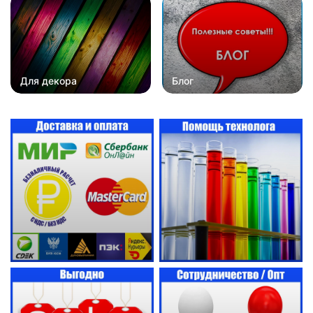
Для декора
Блог