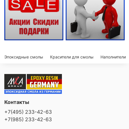
Эпоксидные смолы
Красители для смолы
Наполнители
Контакты
+7(495) 233-42-63
+7(985) 233-42-63