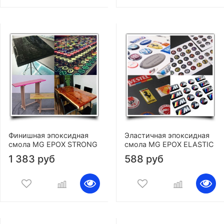
Финишная эпоксидная
Эластичная эпоксидная
смола MG EPOX STRONG
смола MG EPOX ELASTIC
1 383 руб
588 руб