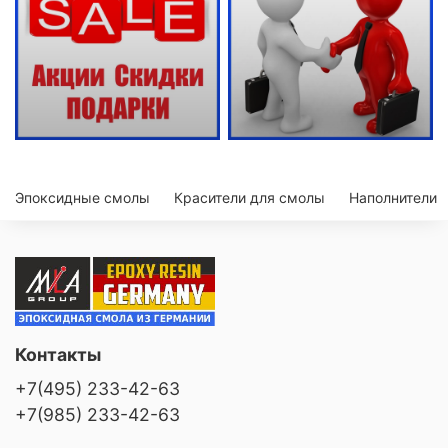
Эпоксидные смолы
Красители для смолы
Наполнители
Контакты
+7(495) 233-42-63
+7(985) 233-42-63