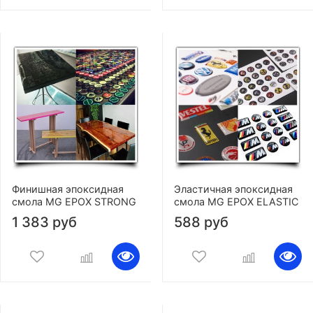
Финишная эпоксидная
Эластичная эпоксидная
смола MG EPOX STRONG
смола MG EPOX ELASTIC
1 383 руб
588 руб