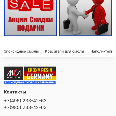
Эпоксидные смолы
Красители для смолы
Наполнители
Контакты
+7(495) 233-42-63
+7(985) 233-42-63