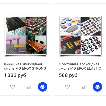
Финишная эпоксидная
Эластичная эпоксидная
смола MG EPOX STRONG
смола MG EPOX ELASTIC
1 383 руб
588 руб