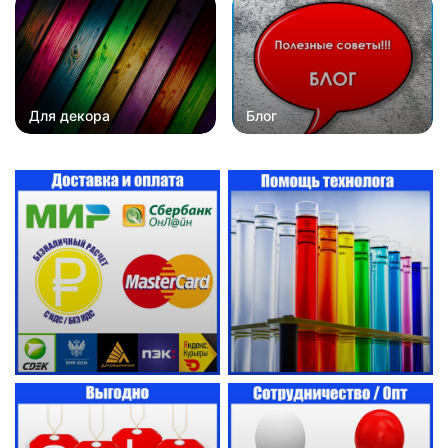
Для декора
Блог